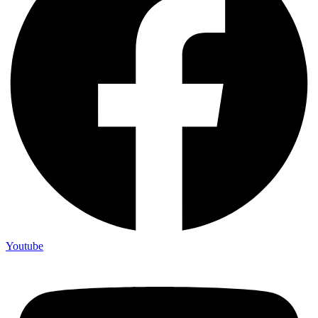
Youtube