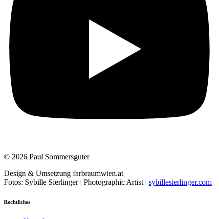
© 2026 Paul Sommersguter
Design & Umsetzung farbraumwien.at
Fotos: Sybille Sierlinger | Photographic Artist |
sybillesierlinger.com
Rechtliches