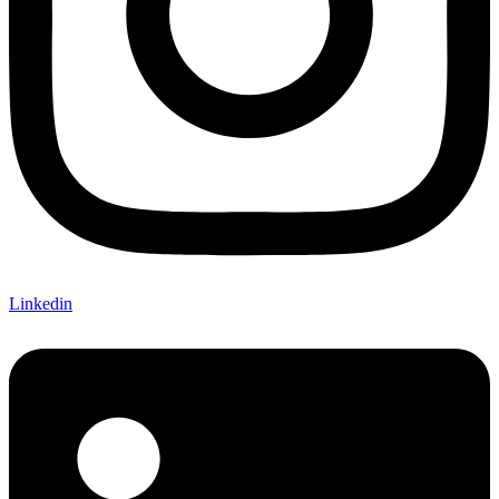
Linkedin