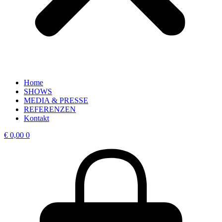
Home
SHOWS
MEDIA & PRESSE
REFERENZEN
Kontakt
€
0,00
0