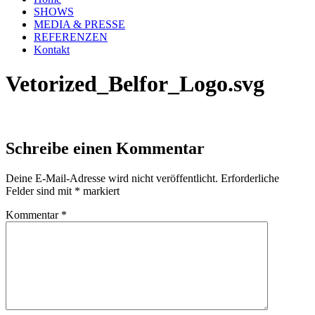
SHOWS
MEDIA & PRESSE
REFERENZEN
Kontakt
Vetorized_Belfor_Logo.svg
Schreibe einen Kommentar
Deine E-Mail-Adresse wird nicht veröffentlicht.
Erforderliche
Felder sind mit
*
markiert
Kommentar
*