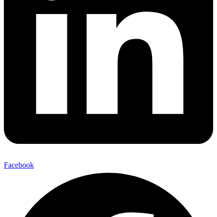
Facebook