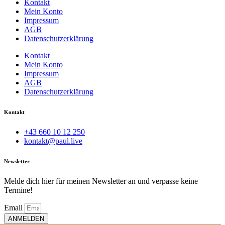
Kontakt
Mein Konto
Impressum
AGB
Datenschutzerklärung
Kontakt
Mein Konto
Impressum
AGB
Datenschutzerklärung
Kontakt
+43 660 10 12 250
kontakt@paul.live
Newsletter
Melde dich hier für meinen Newsletter an und verpasse keine
Termine!
Email
ANMELDEN