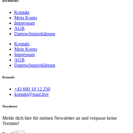
Rechtliches
Kontakt
Mein Konto
Impressum
AGB
Datenschutzerklärung
Kontakt
Mein Konto
Impressum
AGB
Datenschutzerklärung
Kontakt
+43 660 10 12 250
kontakt@paul.live
Newsletter
Melde dich hier für meinen Newsletter an und verpasse keine
Termine!