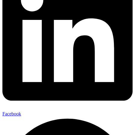
Facebook