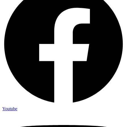
Youtube