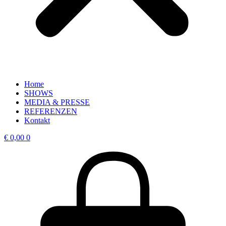
Home
SHOWS
MEDIA & PRESSE
REFERENZEN
Kontakt
€
0,00
0