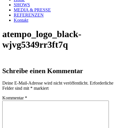
SHOWS
MEDIA & PRESSE
REFERENZEN
Kontakt
atempo_logo_black-
wjvg5349rr3ft7q
Schreibe einen Kommentar
Deine E-Mail-Adresse wird nicht veröffentlicht.
Erforderliche
Felder sind mit
*
markiert
Kommentar
*