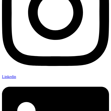
Linkedin