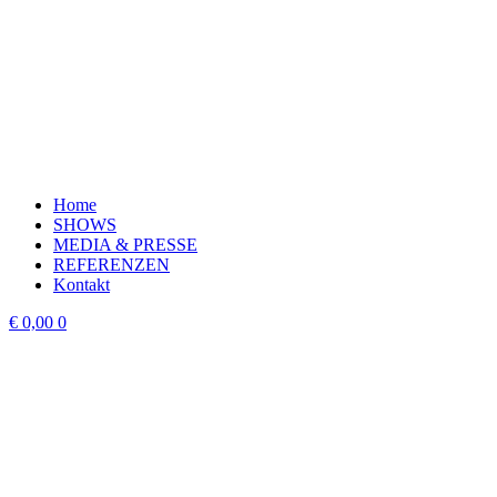
Home
SHOWS
MEDIA & PRESSE
REFERENZEN
Kontakt
€
0,00
0