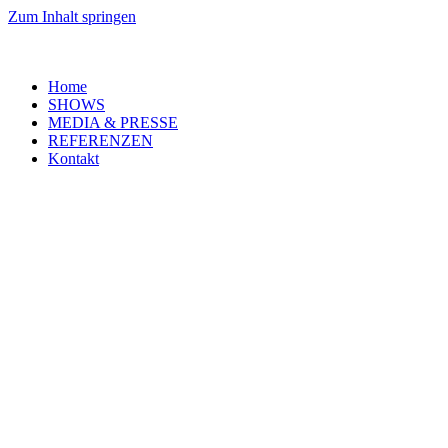
Zum Inhalt springen
Home
SHOWS
MEDIA & PRESSE
REFERENZEN
Kontakt