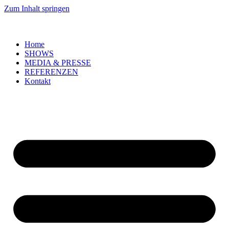
Zum Inhalt springen
Home
SHOWS
MEDIA & PRESSE
REFERENZEN
Kontakt