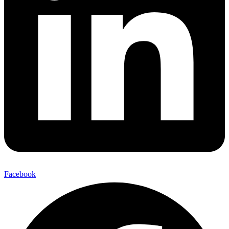
Facebook