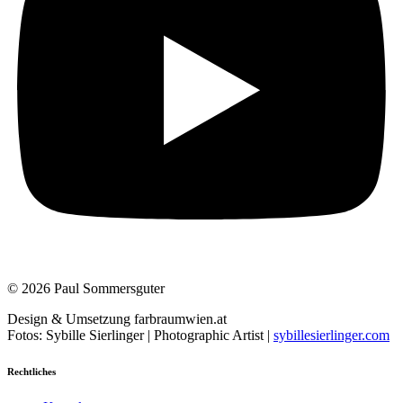
© 2026 Paul Sommersguter
Design & Umsetzung farbraumwien.at
Fotos: Sybille Sierlinger | Photographic Artist |
sybillesierlinger.com
Rechtliches