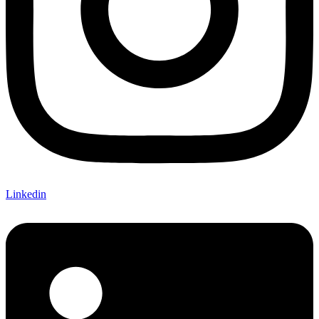
Linkedin