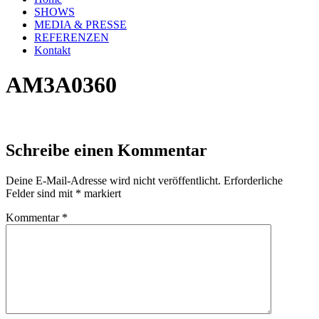
SHOWS
MEDIA & PRESSE
REFERENZEN
Kontakt
AM3A0360
Schreibe einen Kommentar
Deine E-Mail-Adresse wird nicht veröffentlicht.
Erforderliche
Felder sind mit
*
markiert
Kommentar
*