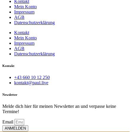
Kontakt
Mein Konto
Impressum
AGB
Datenschutzerklärung
Kontakt
Mein Konto
Impressum
AGB
Datenschutzerklärung
Kontakt
+43 660 10 12 250
kontakt@paul.live
Newsletter
Melde dich hier für meinen Newsletter an und verpasse keine
Termine!
Email
ANMELDEN