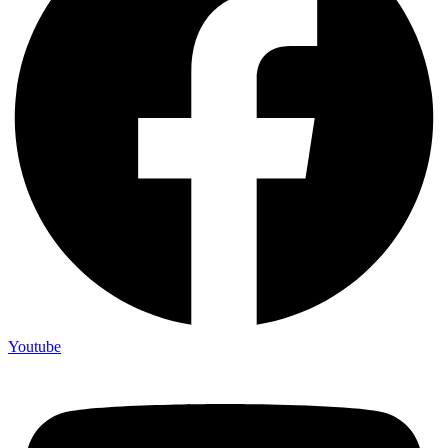
Youtube