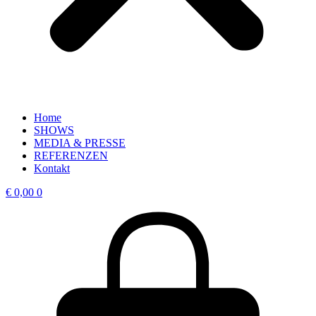
Home
SHOWS
MEDIA & PRESSE
REFERENZEN
Kontakt
€
0,00
0