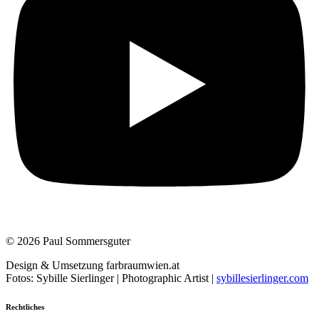
© 2026 Paul Sommersguter
Design & Umsetzung farbraumwien.at
Fotos: Sybille Sierlinger | Photographic Artist |
sybillesierlinger.com
Rechtliches