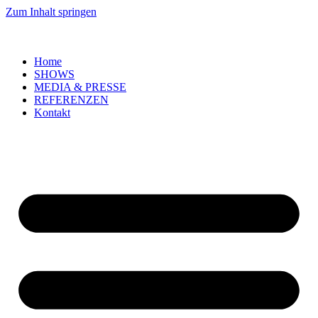
Zum Inhalt springen
Home
SHOWS
MEDIA & PRESSE
REFERENZEN
Kontakt