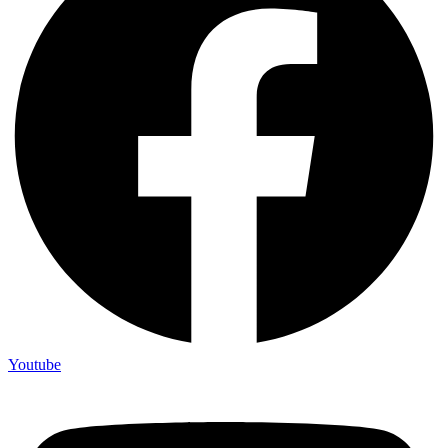
Youtube