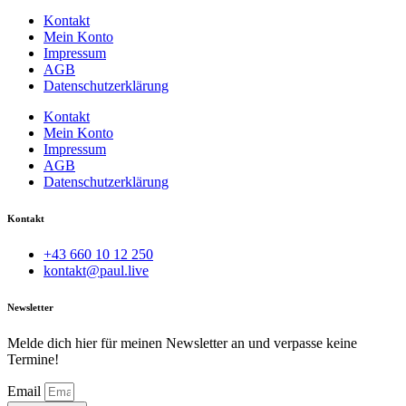
Kontakt
Mein Konto
Impressum
AGB
Datenschutzerklärung
Kontakt
Mein Konto
Impressum
AGB
Datenschutzerklärung
Kontakt
+43 660 10 12 250
kontakt@paul.live
Newsletter
Melde dich hier für meinen Newsletter an und verpasse keine
Termine!
Email