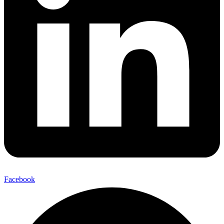
Facebook