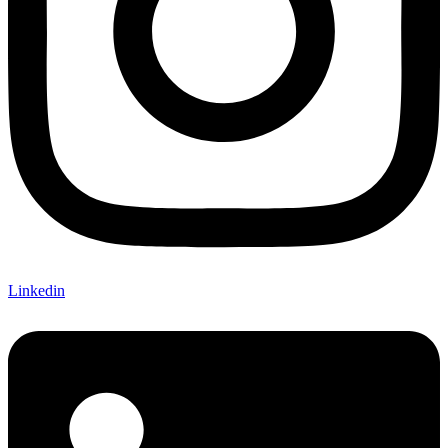
Linkedin