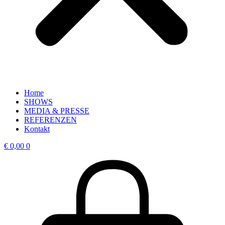
Home
SHOWS
MEDIA & PRESSE
REFERENZEN
Kontakt
€
0,00
0