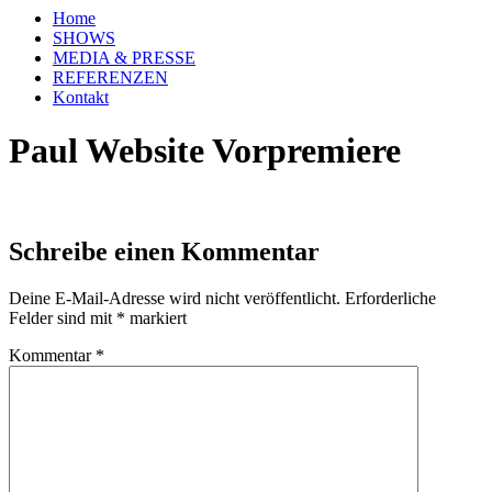
Home
SHOWS
MEDIA & PRESSE
REFERENZEN
Kontakt
Paul Website Vorpremiere
Schreibe einen Kommentar
Deine E-Mail-Adresse wird nicht veröffentlicht.
Erforderliche
Felder sind mit
*
markiert
Kommentar
*