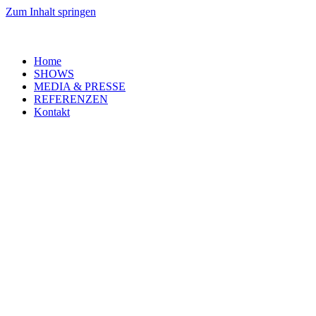
Zum Inhalt springen
Home
SHOWS
MEDIA & PRESSE
REFERENZEN
Kontakt