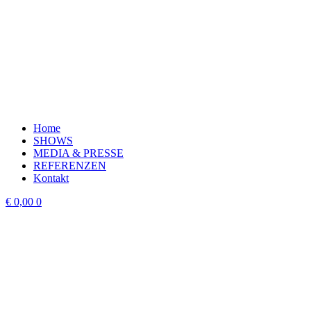
Home
SHOWS
MEDIA & PRESSE
REFERENZEN
Kontakt
€
0,00
0