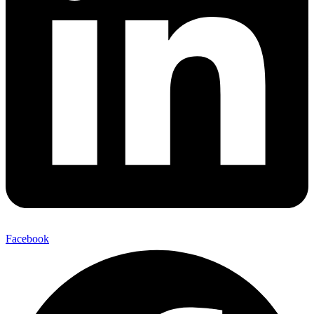
Facebook