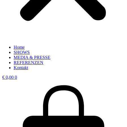
Home
SHOWS
MEDIA & PRESSE
REFERENZEN
Kontakt
€
0,00
0