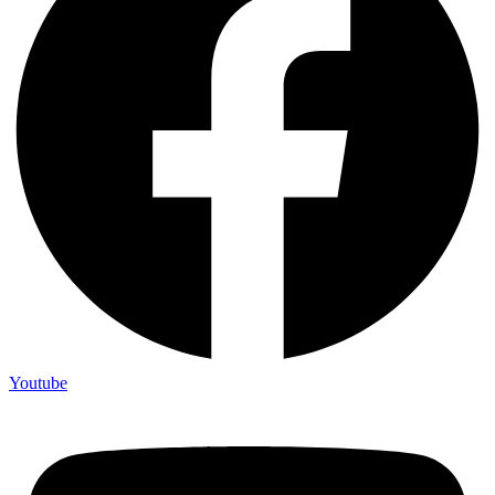
Youtube