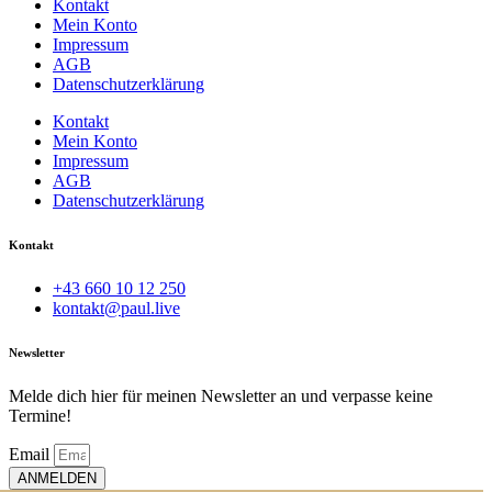
Kontakt
Mein Konto
Impressum
AGB
Datenschutzerklärung
Kontakt
Mein Konto
Impressum
AGB
Datenschutzerklärung
Kontakt
+43 660 10 12 250
kontakt@paul.live
Newsletter
Melde dich hier für meinen Newsletter an und verpasse keine
Termine!
Email
ANMELDEN