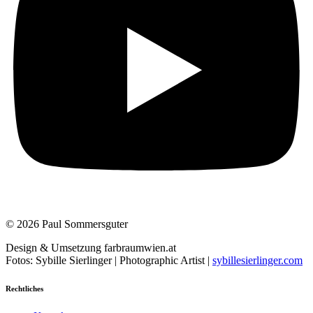
© 2026 Paul Sommersguter
Design & Umsetzung farbraumwien.at
Fotos: Sybille Sierlinger | Photographic Artist |
sybillesierlinger.com
Rechtliches