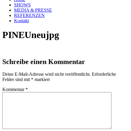
SHOWS
MEDIA & PRESSE
REFERENZEN
Kontakt
PINEUneujpg
Schreibe einen Kommentar
Deine E-Mail-Adresse wird nicht veröffentlicht.
Erforderliche
Felder sind mit
*
markiert
Kommentar
*