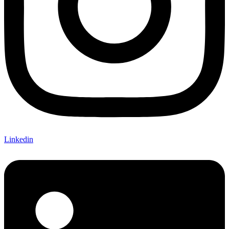
Linkedin