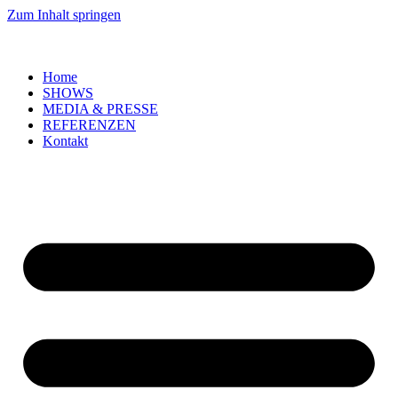
Zum Inhalt springen
Home
SHOWS
MEDIA & PRESSE
REFERENZEN
Kontakt