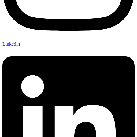
Linkedin