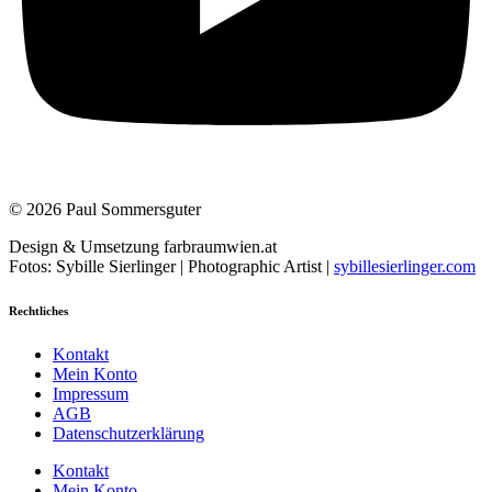
© 2026 Paul Sommersguter
Design & Umsetzung farbraumwien.at
Fotos: Sybille Sierlinger | Photographic Artist |
sybillesierlinger.com
Rechtliches
Kontakt
Mein Konto
Impressum
AGB
Datenschutzerklärung
Kontakt
Mein Konto