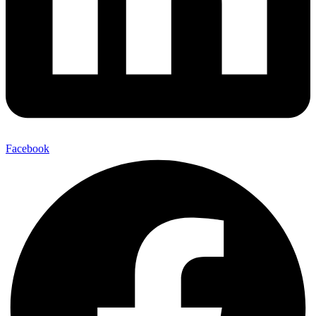
Facebook