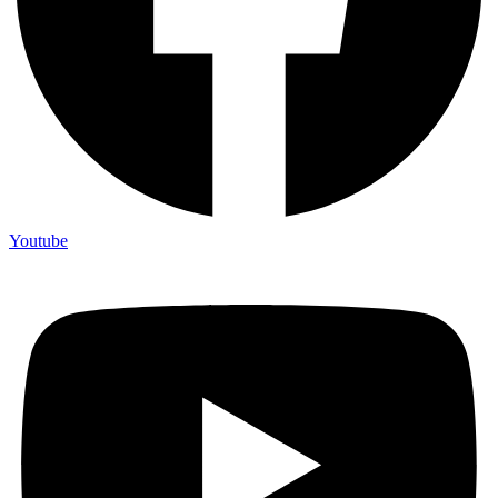
Youtube