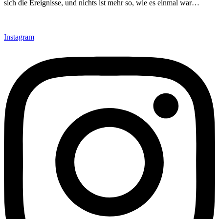
sich die Ereignisse, und nichts ist mehr so, wie es einmal war…
Instagram