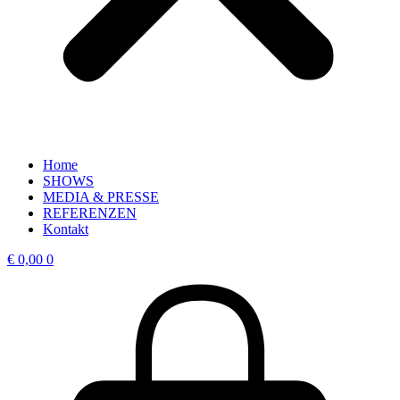
Home
SHOWS
MEDIA & PRESSE
REFERENZEN
Kontakt
€
0,00
0